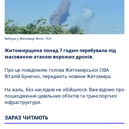
Вибухи у Житомирі Фото: ТСН
Житомирщина понад 7 годин перебувала під
масованою атакою ворожих дронів.
Про це повідомляє голова Житомирської ОВА
Віталій Бунечко, передають новини Житомира.
На жаль, без наслідків не обійшлося. Вже відомо про
пошкодження цивільних об’єктів та транспортної
інфраструктури.
ЗАРАЗ ЧИТАЮТЬ