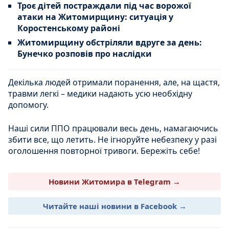
Троє дітей постраждали під час ворожої
атаки на Житомирщину: ситуація у
Коростенському районі
Житомирщину обстріляли вдруге за день:
Бунечко розповів про наслідки
Декілька людей отримали поранення, але, на щастя,
травми легкі – медики надають усю необхідну
допомогу.
Наші сили ППО працювали весь день, намагаючись
збити все, що летить. Не ігноруйте небезпеку у разі
оголошення повторної тривоги. Бережіть себе!
Новини Житомира в Telegram →
Читайте наші новини в Facebook →