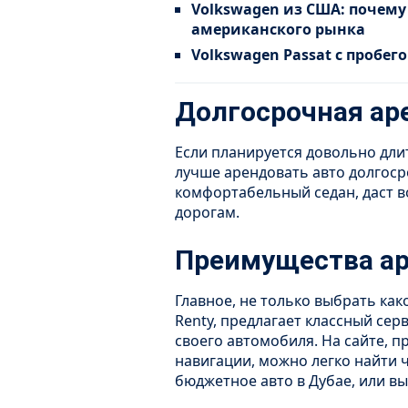
Volkswagen из США: почем
американского рынка
Volkswagen Passat с пробег
Долгосрочная аре
Если планируется довольно дли
лучше арендовать авто долгос
комфортабельный седан, даст 
дорогам.
Преимущества ар
Главное, не только выбрать как
Renty, предлагает классный серв
своего автомобиля. На сайте, 
навигации, можно легко найти ч
бюджетное авто в Дубае, или в