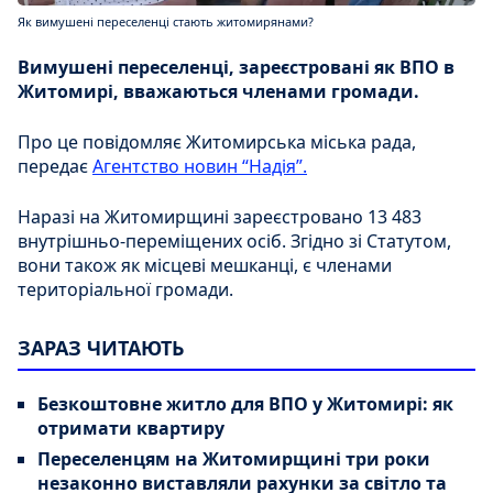
Як вимушені переселенці стають житомирянами?
Вимушені переселенці, зареєстровані як ВПО в
Житомирі, вважаються членами громади.
Про це повідомляє Житомирська міська рада,
передає
Агентство новин “Надія”.
Наразі на Житомирщині зареєстровано 13 483
внутрішньо-переміщених осіб. Згідно зі Статутом,
вони також як місцеві мешканці, є членами
територіальної громади.
ЗАРАЗ ЧИТАЮТЬ
Безкоштовне житло для ВПО у Житомирі: як
отримати квартиру
Переселенцям на Житомирщині три роки
незаконно виставляли рахунки за світло та