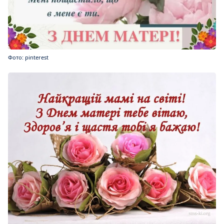
Фото: pinterest