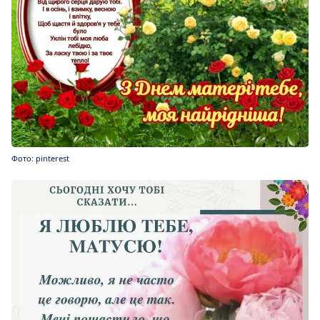
Фото: pinterest