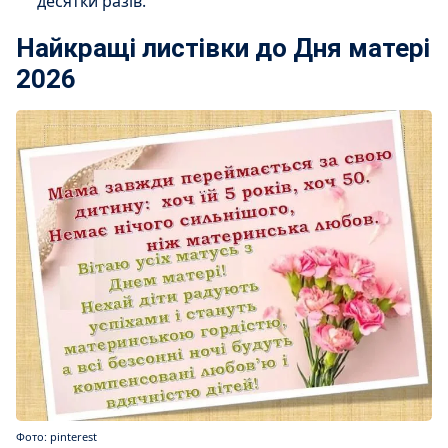
десятки разів.
Найкращі листівки до Дня матері
2026
Фото: pinterest