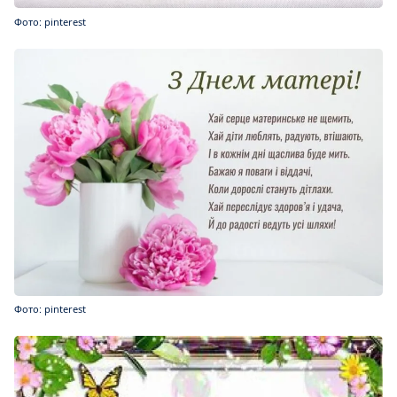
Фото: pinterest
Фото: pinterest