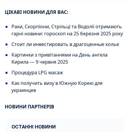
ЦІКАВІ НОВИНИ ДЛЯ ВАС:
Раки, Скорпіони, Стрільці та Водолії отримають
гарні новини: гороскоп на 25 березня 2025 року
Стоит ли инвестировать в драгоценные колье
Картинки з привітаннями на День ангела
Кирила — 9 червня 2025
Процедура LPG масаж
Как получить визу в Южную Корею для
украинцев
НОВИНИ ПАРТНЕРІВ
ОСТАННІ НОВИНИ