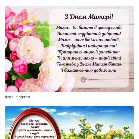
Фото: pinterest