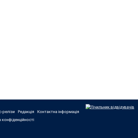
-релізи
Редакція
Контактна інформація
 конфіденційності